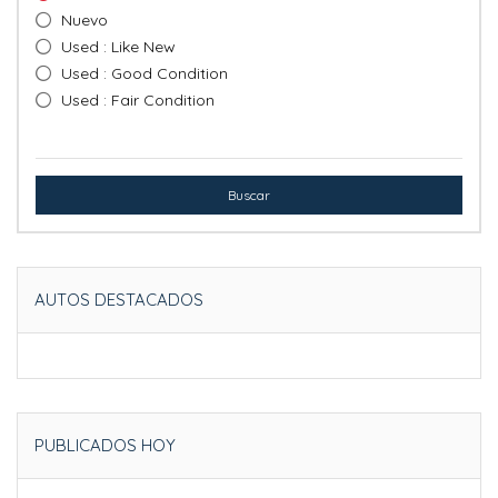
Nuevo
Used : Like New
Used : Good Condition
Used : Fair Condition
Buscar
AUTOS DESTACADOS
PUBLICADOS HOY