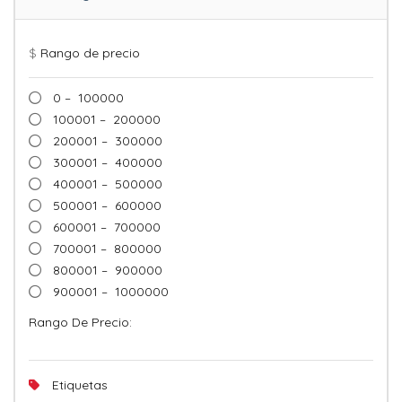
$
Rango de precio
0 – 100000
100001 – 200000
200001 – 300000
300001 – 400000
400001 – 500000
500001 – 600000
600001 – 700000
700001 – 800000
800001 – 900000
900001 – 1000000
Rango De Precio:
Etiquetas