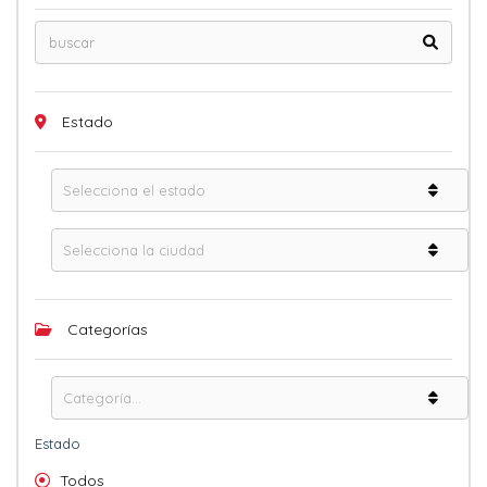
Estado
Categorías
Estado
Todos