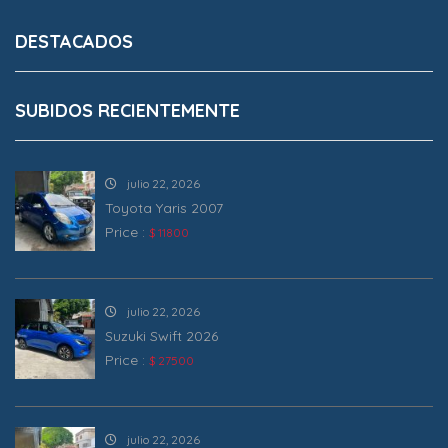
DESTACADOS
SUBIDOS RECIENTEMENTE
julio 22, 2026
Toyota Yaris 2007
Price :
$ 11800
julio 22, 2026
Suzuki Swift 2026
Price :
$ 27500
julio 22, 2026