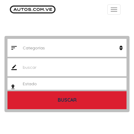
BUSCAR