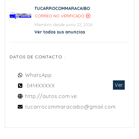
TUCARROCOMMARACAIBO
CORREO NO VERIFICADO
Miembro desde junio 22, 2026
Ver todos sus anuncios
DATOS DE CONTACTO :
WhatsApp
Ver
0414XXXXX
http://autos.com.ve
tucarrocommaracaibo@gmail.com