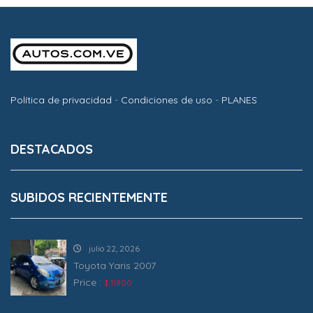
Política de privacidad
-
Condiciones de uso
-
PLANES
DESTACADOS
SUBIDOS RECIENTEMENTE
julio 22, 2026
Toyota Yaris 2007
Price :
$ 11800