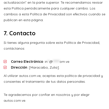
actualización” en la parte superior. Te recomendamos revisar
esta Política periódicamente para cualquier cambio. Los
cambios a esta Política de Privacidad son efectivos cuando se
publican en esta página.
7.
Contacto
Si tienes alguna pregunta sobre esta Política de Privacidad,
contáctanos:
Correo Electrónico
:
in
**
@
*******
om.ve
Dirección
: [Maracaibo, Zulia].
Al utilizar autos.com.ve, aceptas esta política de privacidad y
consientes el tratamiento de tus datos personales.
Te agradecemos por confiar en nosotros y por elegir
autos.com.ve.