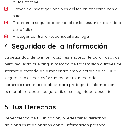
autos.com.ve.
Prevenir o investigar posibles delitos en conexión con el
sitio.
Proteger la seguridad personal de los usuarios del sitio o
del público.
Proteger contra la responsabilidad legal.
4.
Seguridad de la Información
La seguridad de tu información es importante para nosotros,
pero recuerda que ningún método de transmisión a través de
Internet o método de almacenamiento electrónico es 100%
seguro. Si bien nos esforzamos por usar métodos
comercialmente aceptables para proteger tu información
personal, no podemos garantizar su seguridad absoluta.
5.
Tus Derechos
Dependiendo de tu ubicación, puedes tener derechos
adicionales relacionados con tu información personal,