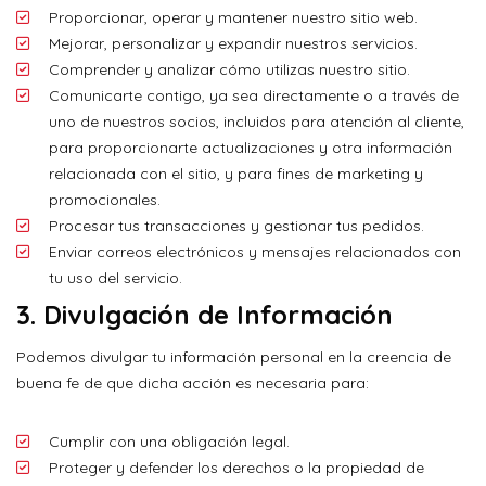
Proporcionar, operar y mantener nuestro sitio web.
Mejorar, personalizar y expandir nuestros servicios.
Comprender y analizar cómo utilizas nuestro sitio.
Comunicarte contigo, ya sea directamente o a través de
uno de nuestros socios, incluidos para atención al cliente,
para proporcionarte actualizaciones y otra información
relacionada con el sitio, y para fines de marketing y
promocionales.
Procesar tus transacciones y gestionar tus pedidos.
Enviar correos electrónicos y mensajes relacionados con
tu uso del servicio.
3.
Divulgación de Información
Podemos divulgar tu información personal en la creencia de
buena fe de que dicha acción es necesaria para:
Cumplir con una obligación legal.
Proteger y defender los derechos o la propiedad de