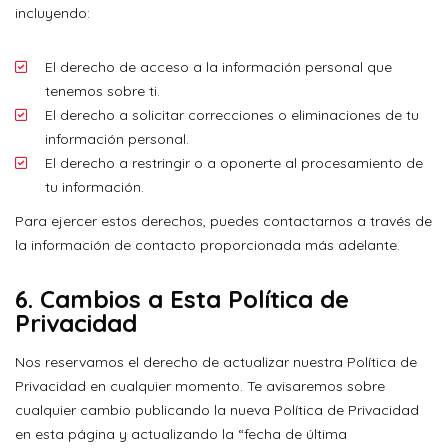
incluyendo:
El derecho de acceso a la información personal que
tenemos sobre ti.
El derecho a solicitar correcciones o eliminaciones de tu
información personal.
El derecho a restringir o a oponerte al procesamiento de
tu información.
Para ejercer estos derechos, puedes contactarnos a través de
la información de contacto proporcionada más adelante.
6.
Cambios a Esta Política de
Privacidad
Nos reservamos el derecho de actualizar nuestra Política de
Privacidad en cualquier momento. Te avisaremos sobre
cualquier cambio publicando la nueva Política de Privacidad
en esta página y actualizando la “fecha de última