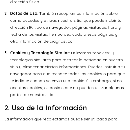
dirección física.
Datos de Uso
: También recopilamos información sobre
cómo accedes y utilizas nuestro sitio, que puede incluir tu
dirección IP, tipo de navegador, páginas visitadas, hora y
fecha de tus visitas, tiempo dedicado a esas páginas, y
otra información de diagnóstico.
Cookies y Tecnología Similar
: Utilizamos “cookies” y
tecnologías similares para rastrear la actividad en nuestro
sitio y almacenar ciertas informaciones. Puedes instruir a tu
navegador para que rechace todas las cookies o para que
te indique cuando se envía una cookie. Sin embargo, si no
aceptas cookies, es posible que no puedas utilizar algunas
partes de nuestro sitio.
2.
Uso de la Información
La información que recolectamos puede ser utilizada para: