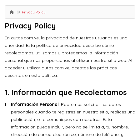
Privacy Policy
Privacy Policy
En autos.com.ve, la privacidad de nuestros usuarios es una
prioridad. Esta política de privacidad describe cómo
recolectamos, utilizamos y protegemos la información
personal que nos proporcionas al utilizar nuestro sitio web. Al
acceder y utilizar autos.com.ve, aceptas las prácticas
descritas en esta política.
1.
Información que Recolectamos
Información Personal
: Podremos solicitar tus datos
personales cuando te registres en nuestro sitio, realices una
publicación, o te comuniques con nosotros. Esta
información puede incluir, pero no se limita a, tu nombre,
dirección de correo electrónico, número de teléfono, y