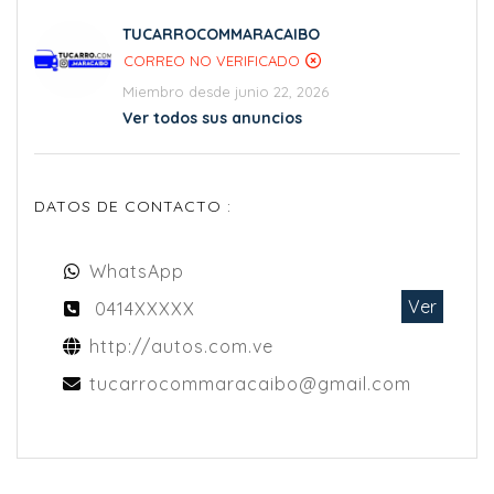
TUCARROCOMMARACAIBO
CORREO NO VERIFICADO
Miembro desde junio 22, 2026
Ver todos sus anuncios
DATOS DE CONTACTO :
WhatsApp
Ver
0414XXXXX
http://autos.com.ve
tucarrocommaracaibo@gmail.com