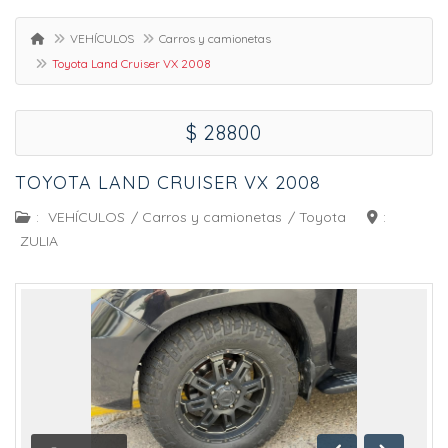
VEHÍCULOS
Carros y camionetas
Toyota Land Cruiser VX 2008
$ 28800
TOYOTA LAND CRUISER VX 2008
:
VEHÍCULOS
/
Carros y camionetas
/
Toyota
:
ZULIA