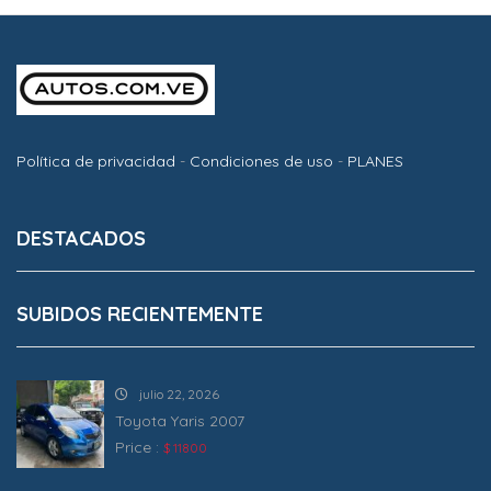
Política de privacidad
-
Condiciones de uso
-
PLANES
DESTACADOS
SUBIDOS RECIENTEMENTE
julio 22, 2026
Toyota Yaris 2007
Price :
$ 11800