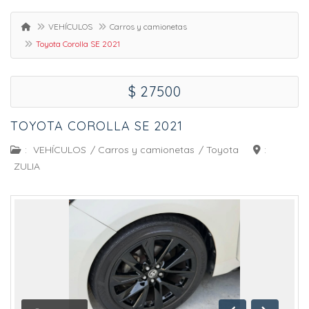
VEHÍCULOS
Carros y camionetas
Toyota Corolla SE 2021
$ 27500
TOYOTA COROLLA SE 2021
:
VEHÍCULOS
/
Carros y camionetas
/
Toyota
:
ZULIA