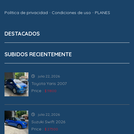
Política de privacidad
-
Condiciones de uso
-
PLANES
DESTACADOS
SUBIDOS RECIENTEMENTE
julio 22, 2026
Toyota Yaris 2007
Price :
$ 11800
julio 22, 2026
Suzuki Swift 2026
Price :
$ 27500