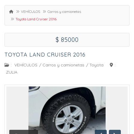
VEHÍCULOS
Carros y camionetas
Toyota Land Cruiser 2016
$ 85000
TOYOTA LAND CRUISER 2016
:
VEHÍCULOS
/
Carros y camionetas
/
Toyota
:
ZULIA