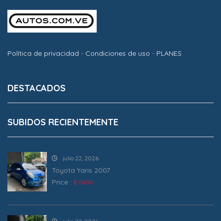
Política de privacidad
-
Condiciones de uso
-
PLANES
DESTACADOS
SUBIDOS RECIENTEMENTE
julio 22, 2026
Toyota Yaris 2007
Price :
$ 11800