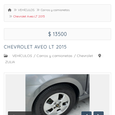
VEHÍCULOS
Carros y camionetas
Chevrolet Aveo LT 2015
$ 13500
CHEVROLET AVEO LT 2015
:
VEHÍCULOS
/
Carros y camionetas
/
Chevrolet
:
ZULIA