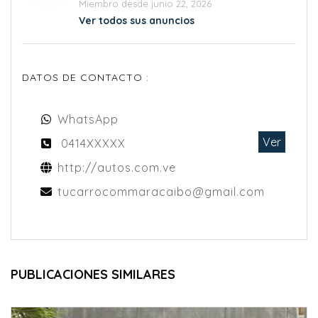
Miembro desde junio 22, 2026
Ver todos sus anuncios
DATOS DE CONTACTO :
WhatsApp
Ver
0414XXXXX
http://autos.com.ve
tucarrocommaracaibo@gmail.com
PUBLICACIONES SIMILARES