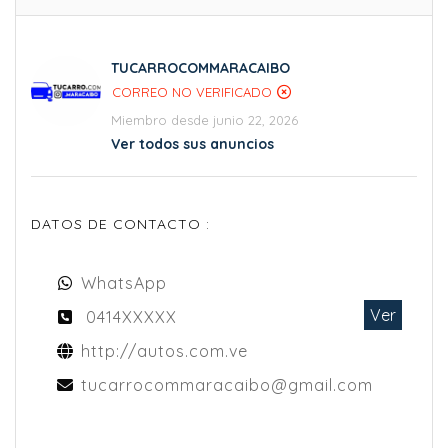
TUCARROCOMMARACAIBO
CORREO NO VERIFICADO
Miembro desde junio 22, 2026
Ver todos sus anuncios
DATOS DE CONTACTO :
WhatsApp
Ver
0414XXXXX
http://autos.com.ve
tucarrocommaracaibo@gmail.com