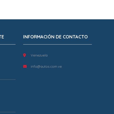
TE
INFORMACIÓN DE CONTACTO
Venezuela
info@autos.com.ve