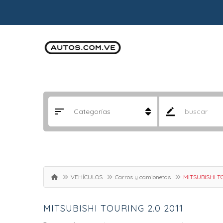
VEHÍCULOS
Carros y camionetas
MITSUBISHI TO
MITSUBISHI TOURING 2.0 2011