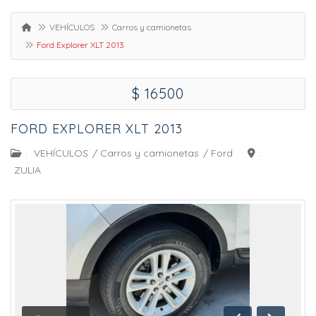
VEHÍCULOS
Carros y camionetas
Ford Explorer XLT 2013
$ 16500
FORD EXPLORER XLT 2013
:
VEHÍCULOS
/
Carros y camionetas
/
Ford
:
ZULIA