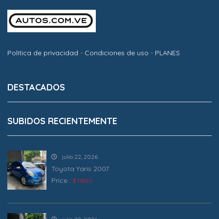
Política de privacidad
-
Condiciones de uso
-
PLANES
DESTACADOS
SUBIDOS RECIENTEMENTE
julio 22, 2026
Toyota Yaris 2007
Price :
$ 11800