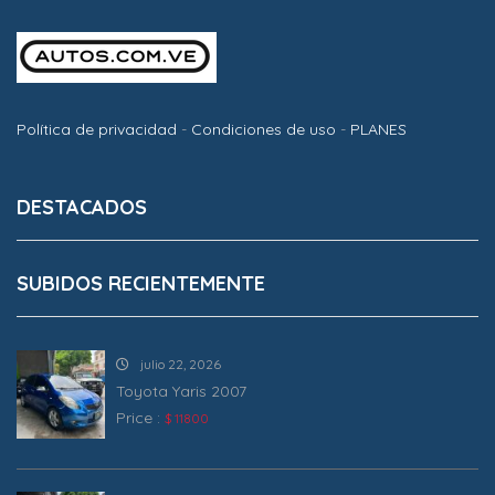
Política de privacidad
-
Condiciones de uso
-
PLANES
DESTACADOS
SUBIDOS RECIENTEMENTE
julio 22, 2026
Toyota Yaris 2007
Price :
$ 11800