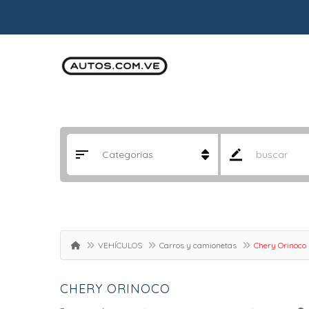
VEHÍCULOS
Carros y camionetas
Chery Orinoco
CHERY ORINOCO