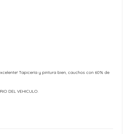
xcelente! Tapicería y pintura bien, cauchos con 60% de
RIO DEL VEHICULO.