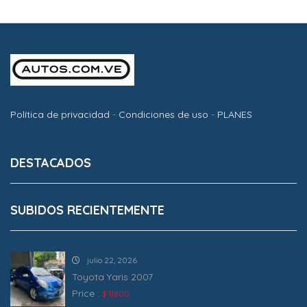
Política de privacidad
-
Condiciones de uso
-
PLANES
DESTACADOS
SUBIDOS RECIENTEMENTE
julio 22, 2026
Toyota Yaris 2007
Price :
$ 11800