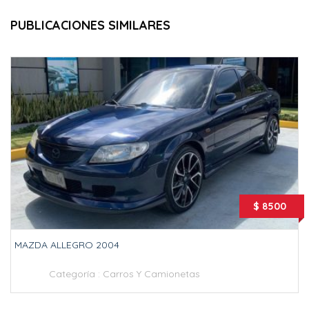
PUBLICACIONES SIMILARES
$ 8500
MAZDA ALLEGRO 2004
Categoría :
Carros Y Camionetas