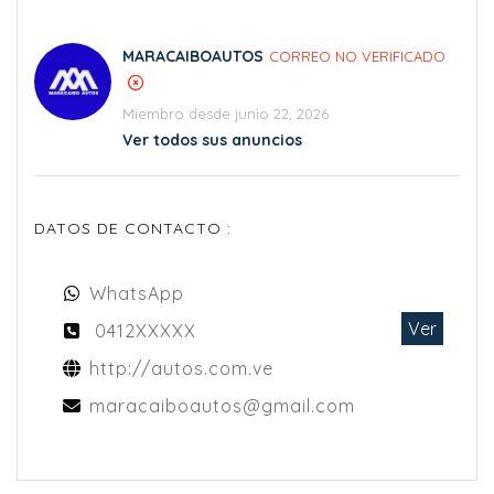
MARACAIBOAUTOS
CORREO NO VERIFICADO
Miembro desde junio 22, 2026
Ver todos sus anuncios
DATOS DE CONTACTO :
WhatsApp
Ver
0412XXXXX
http://autos.com.ve
maracaiboautos@gmail.com