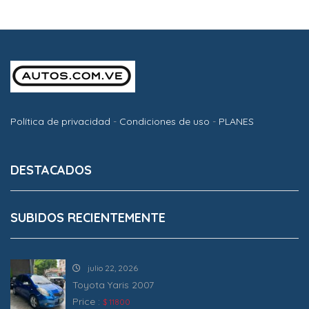
Política de privacidad
-
Condiciones de uso
-
PLANES
DESTACADOS
SUBIDOS RECIENTEMENTE
julio 22, 2026
Toyota Yaris 2007
Price :
$ 11800