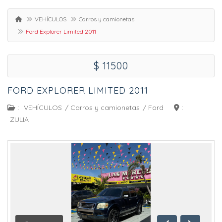
VEHÍCULOS
Carros y camionetas
Ford Explorer Limited 2011
$ 11500
FORD EXPLORER LIMITED 2011
:
VEHÍCULOS
/
Carros y camionetas
/
Ford
:
ZULIA