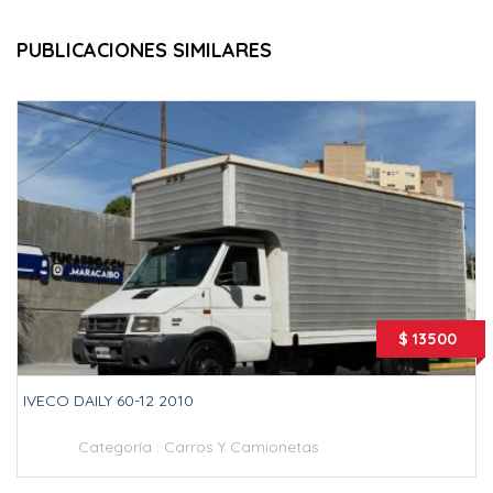
PUBLICACIONES SIMILARES
$ 13500
IVECO DAILY 60-12 2010
Categoría :
Carros Y Camionetas