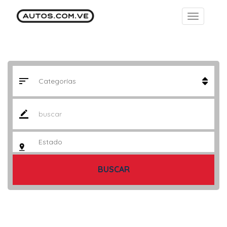
BUSCAR