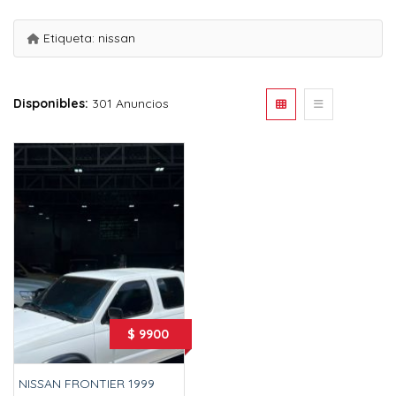
Etiqueta:
nissan
Disponibles:
301 Anuncios
$ 9900
NISSAN FRONTIER 1999