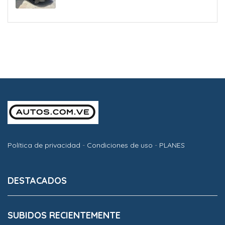
Política de privacidad
-
Condiciones de uso
-
PLANES
DESTACADOS
SUBIDOS RECIENTEMENTE