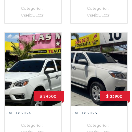
Categoría :
Categoría :
VEHÍCULOS
VEHÍCULOS
$ 24500
$ 23900
JAC T6 2024
JAC T6 2025
Categoría :
Categoría :