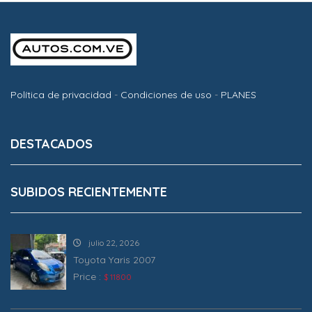
Política de privacidad
-
Condiciones de uso
-
PLANES
DESTACADOS
SUBIDOS RECIENTEMENTE
julio 22, 2026
Toyota Yaris 2007
Price :
$ 11800