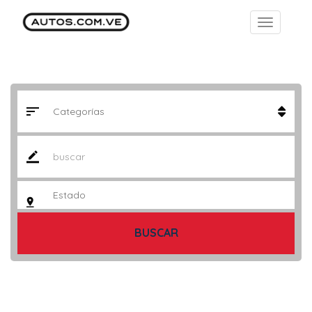
BUSCAR