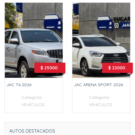
$ 25000
$ 22000
JAC T6 2026
JAC ARENA SPORT 2026
Categoría :
Categoría :
VEHÍCULOS
VEHÍCULOS
AUTOS DESTACADOS