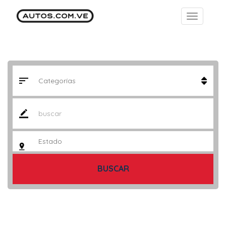
BUSCAR