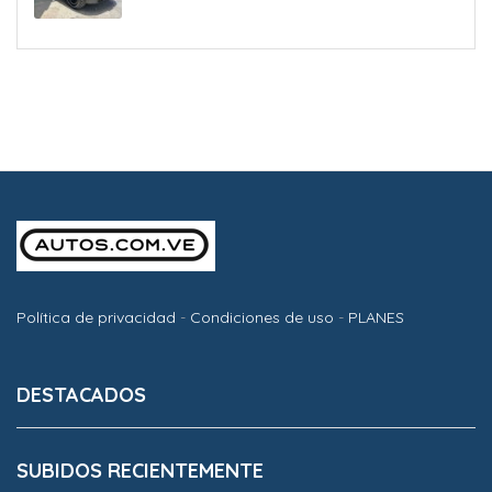
Política de privacidad
-
Condiciones de uso
-
PLANES
DESTACADOS
SUBIDOS RECIENTEMENTE