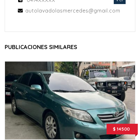
autolavadolasmercedes@gmail.com
PUBLICACIONES SIMILARES
$ 14500