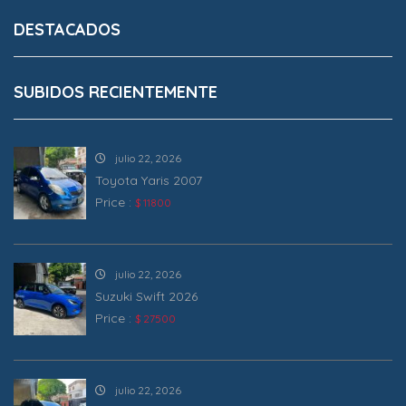
DESTACADOS
SUBIDOS RECIENTEMENTE
julio 22, 2026
Toyota Yaris 2007
Price :
$ 11800
julio 22, 2026
Suzuki Swift 2026
Price :
$ 27500
julio 22, 2026