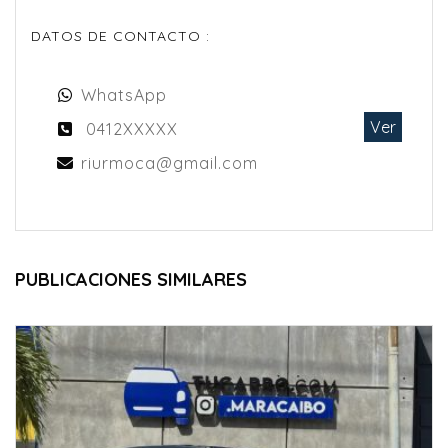
DATOS DE CONTACTO :
WhatsApp
Ver
0412XXXXX
riurmoca@gmail.com
PUBLICACIONES SIMILARES