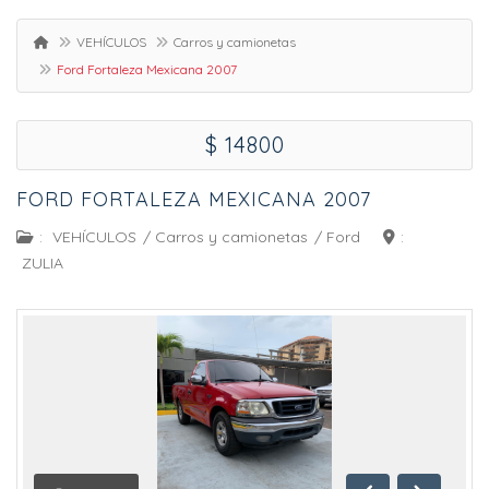
VEHÍCULOS
Carros y camionetas
Ford Fortaleza Mexicana 2007
$ 14800
FORD FORTALEZA MEXICANA 2007
:
VEHÍCULOS
/
Carros y camionetas
/
Ford
:
ZULIA