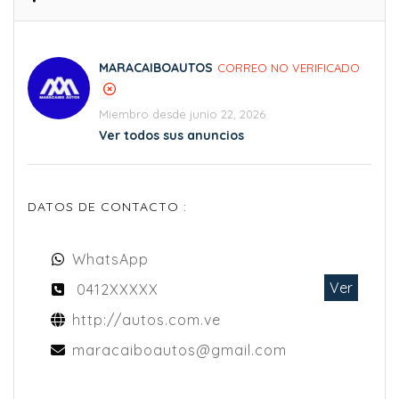
MARACAIBOAUTOS
CORREO NO VERIFICADO
Miembro desde junio 22, 2026
Ver todos sus anuncios
DATOS DE CONTACTO :
WhatsApp
Ver
0412XXXXX
http://autos.com.ve
maracaiboautos@gmail.com