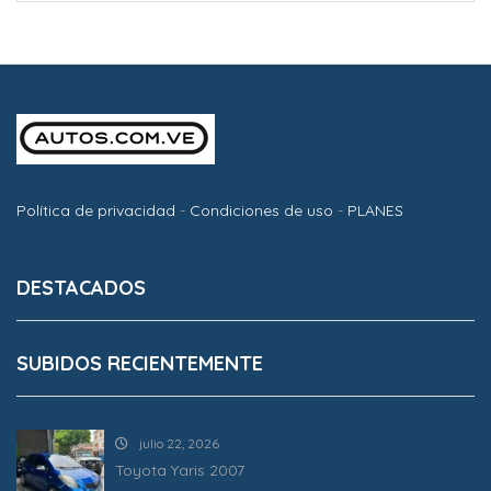
Política de privacidad
-
Condiciones de uso
-
PLANES
DESTACADOS
SUBIDOS RECIENTEMENTE
julio 22, 2026
Toyota Yaris 2007