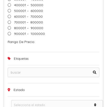
400001 – 500000
500001 – 600000
600001 – 700000
700001 – 800000
800001 – 900000
900001 – 1000000
Rango De Precio:
Etiquetas
Estado