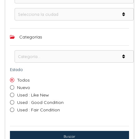
Categorías
Estado
Todos
Nuevo
Used : Like New
Used : Good Condition
Used : Fair Condition
Buscar