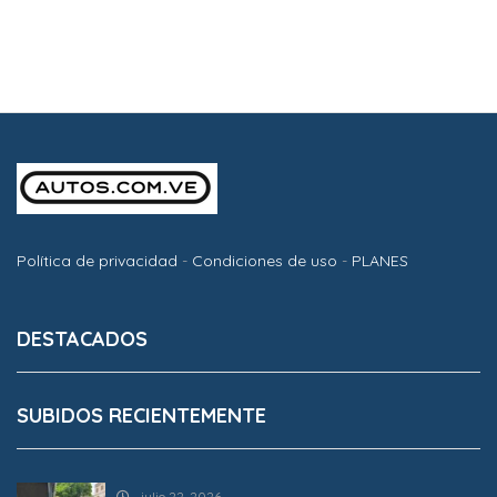
Política de privacidad
-
Condiciones de uso
-
PLANES
DESTACADOS
SUBIDOS RECIENTEMENTE
julio 22, 2026