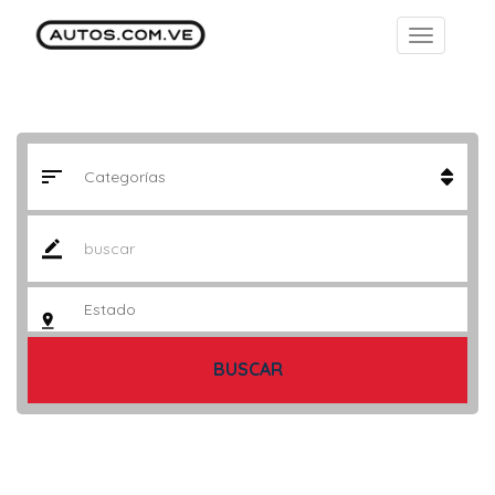
BUSCAR