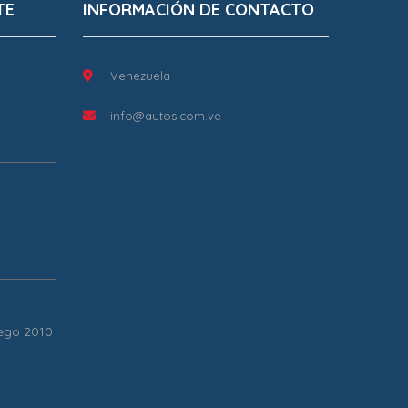
TE
INFORMACIÓN DE CONTACTO
Venezuela
info@autos.com.ve
Bego 2010