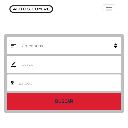
Estado
BUSCAR