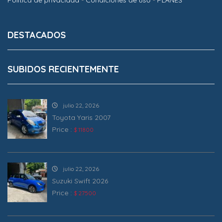
DESTACADOS
SUBIDOS RECIENTEMENTE
julio 22, 2026
Toyota Yaris 2007
Price :
$ 11800
julio 22, 2026
Suzuki Swift 2026
Price :
$ 27500