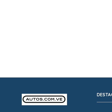
DESTA