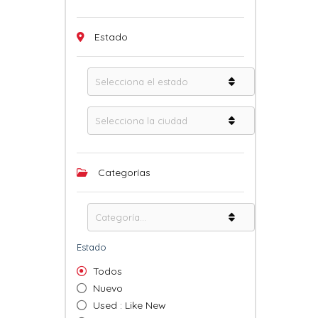
Estado
Categorías
Estado
Todos
Nuevo
Used : Like New