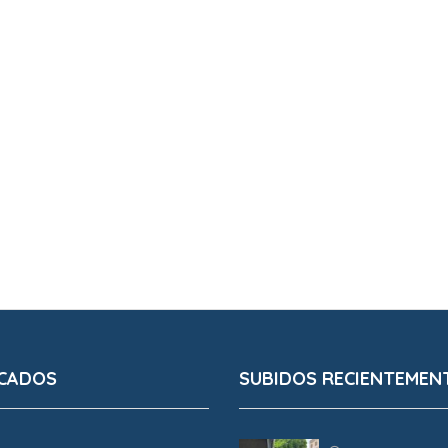
CADOS
SUBIDOS RECIENTEMEN