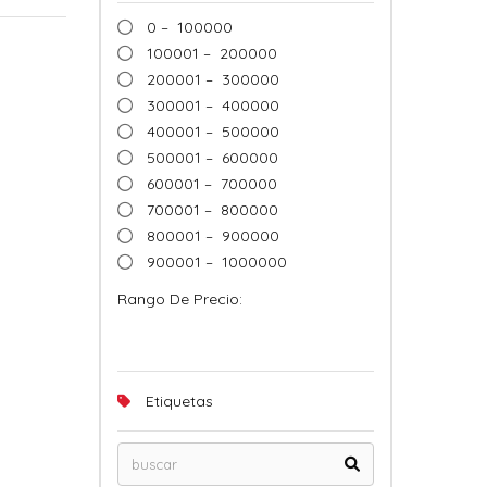
0 – 100000
100001 – 200000
200001 – 300000
300001 – 400000
400001 – 500000
500001 – 600000
600001 – 700000
700001 – 800000
800001 – 900000
900001 – 1000000
Rango De Precio:
Etiquetas