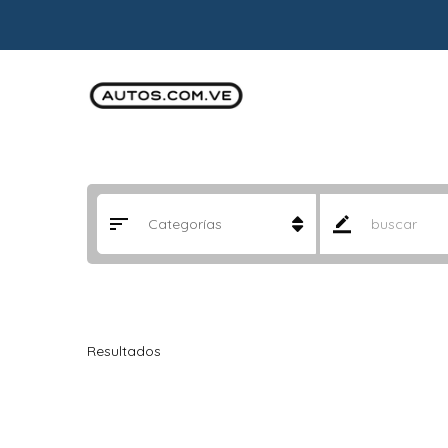
Resultados